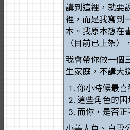
講到這裡，就要說
裡，而是我寫到
本。我原本想在
（目前已上架）
我會帶你做一個
生家庭，不講大
你小時候最喜
這些角色的困
而你，是否正
小美人魚、白雪