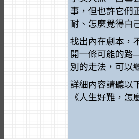
事，但也許它們
耐、怎麼覺得自
找出內在劇本，
開一條可能的路
別的走法，可以
詳細內容請聽以
《人生好難，怎