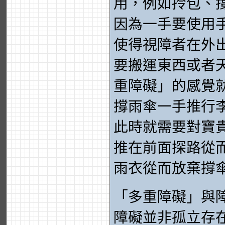
用，例如拎包、
因為一手要使用
使得視障者在外
要搬運東西或者
重障礙」的感覺
撐雨傘一手推行
此時就需要對寶
推在前面探路從
雨衣從而放棄撐
「多重障礙」與
障礙並非孤立存