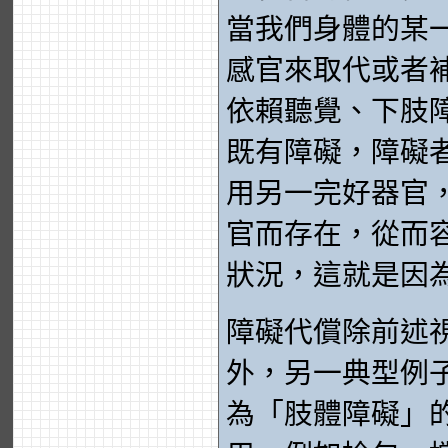
當我們身體的某
感官來取代或者
依賴聽覺、下肢
既有障礙，障礙
用另一完好器官
官而存在，從而
狀況，這就是因
障礙代償除前述
外，另一典型例
為「肢體障礙」