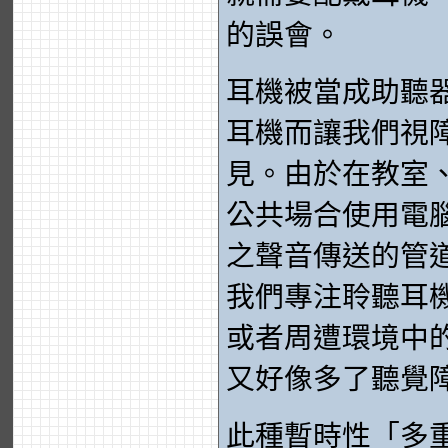
的誤會。
耳機被當成助聽
耳機而讓我們視
見。由於在教室
公共場合使用電
之聲音傳送的管
我們專注聆聽耳
或者周遭環境中
又好像多了聽覺
此種暫時性「多