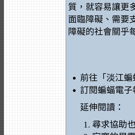
質，就容易讓更
面臨障礙、需要
障礙的社會關乎
前往「淡江蝙
訂閱蝙蝠電子
延伸閱讀：
尋求協助