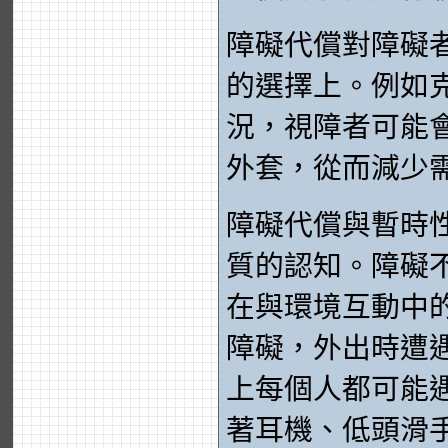
障礙代償對障礙
的選擇上。例如
況，視障者可能
外套，從而減少
障礙代償與暫時
質的認知。障礙
在與環境互動中
障礙，外出時遭
上每個人都可能
著耳機、低頭滑