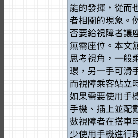
能的發揮，從而
者相關的現象。
否要給視障者讓
無需座位。本文
思考視角，一般
環，另一手可滑
而視障乘客站立
如果需要使用手
手機、插上並配
數視障者在搭車
少使用手機進行