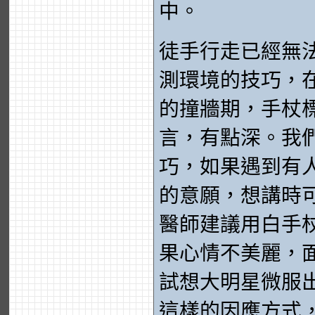
中。
徒手行走已經無
測環境的技巧，
的撞牆期，手杖
言，有點深。我
巧，如果遇到有
的意願，想講時
醫師建議用白手
果心情不美麗，
試想大明星微服
這樣的因應方式