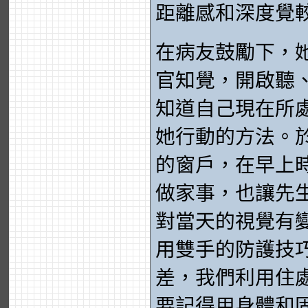
距離感和深度覺
在病友鼓勵下，
官知覺，開啟聽
知道自己現在所
她行動的方法。
的窗戶，在早上
做家事，也讓先
對當天的視覺有
用雙手的防護技
差，我們利用住
要記得用身體和