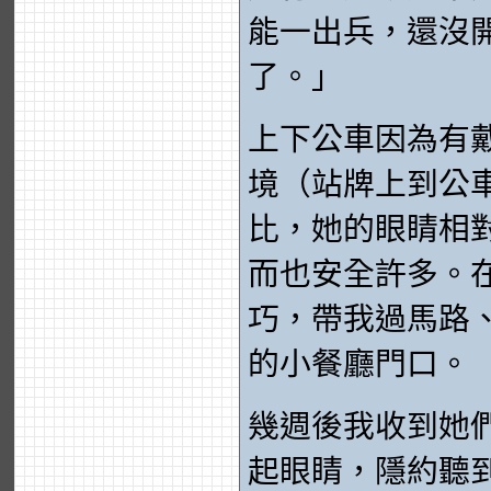
能一出兵，還沒
了。」
上下公車因為有
境（站牌上到公
比，她的眼睛相
而也安全許多。
巧，帶我過馬路
的小餐廳門口。
幾週後我收到她
起眼睛，隱約聽