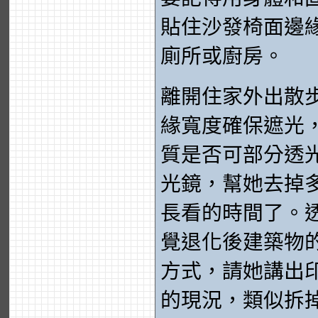
貼住沙發椅面邊
廁所或廚房。
離開住家外出散
緣寬度確保遮光
質是否可部分透
光鏡，幫她去掉
長看的時間了。
覺退化後建築物
方式，請她講出
的現況，類似拆