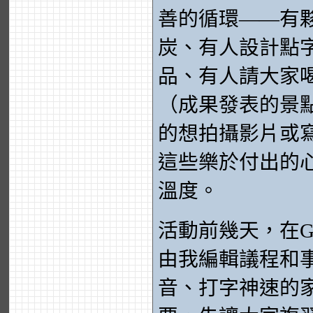
善的循環——有
炭、有人設計點
品、有人請大家
（成果發表的景
的想拍攝影片或
這些樂於付出的
溫度。
活動前幾天，在Go
由我編輯議程和
音、打字神速的