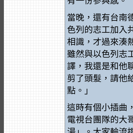
有一份參與感。
當晚，還有台南
色列的志工加入
相識，才過來湊
雖然與以色列志
譯，我還是和他
剪了頭髮，請他
點。」
這時有個小插曲
電視台團隊的大
湯」。大家輪流