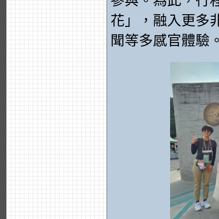
參與。為此，行
花」，融入更多
聞等多感官體驗