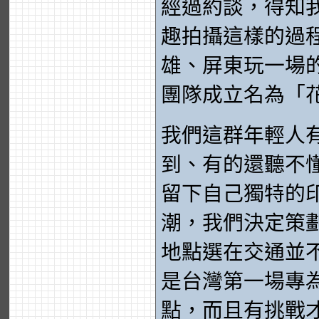
經過約談，得知
趣拍攝這樣的過
雄、屏東玩一場
團隊成立名為「
我們這群年輕人
到、有的還聽不
留下自己獨特的
潮，我們決定策
地點選在交通並
是台灣第一場專
點，而且有挑戰