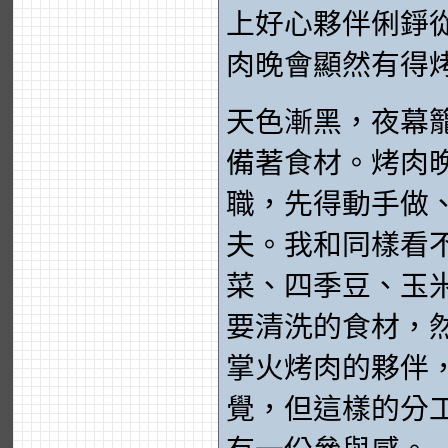
上好心夥伴俐錚
肉晚會顯然有得
天色漸黑，夜幕
備著食材。烤肉
職，先得動手做
夫。我和同樣看
菜、四季豆、玉
要清洗的食材，
掌火烤肉的夥伴
覺，但這樣的分