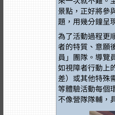
來一次就不難。
景點，正好將參
題，用幾分鐘呈
為了活動過程更
者的特質、意願
員」團隊。導覽
如視障者行動上
差）或其他特殊
等體驗活動每個
不像營隊隊輔，