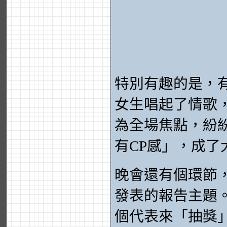
特別有趣的是，
女生唱起了情歌
為全場焦點，紛
有CP感」，成了
晚會還有個環節
發表的報告主題
個代表來「抽獎