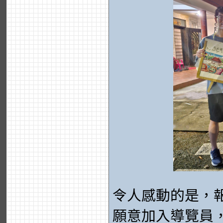
令人感動的是，
願意加入導覽員