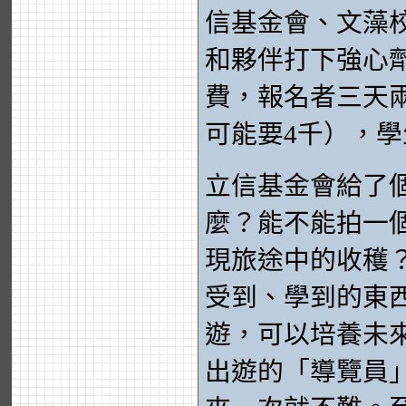
信基金會、文藻
和夥伴打下強心
費，報名者三天兩
可能要4千），
立信基金會給了
麼？能不能拍一
現旅途中的收穫
受到、學到的東
遊，可以培養未
出遊的「導覽員