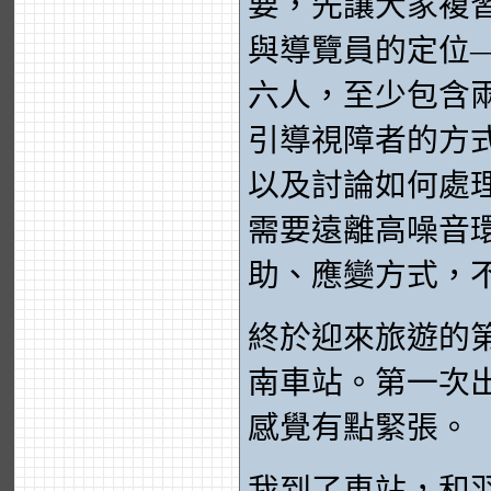
要，先讓大家複
與導覽員的定位
六人，至少包含
引導視障者的方
以及討論如何處
需要遠離高噪音
助、應變方式，
終於迎來旅遊的
南車站。第一次
感覺有點緊張。
我到了車站，和