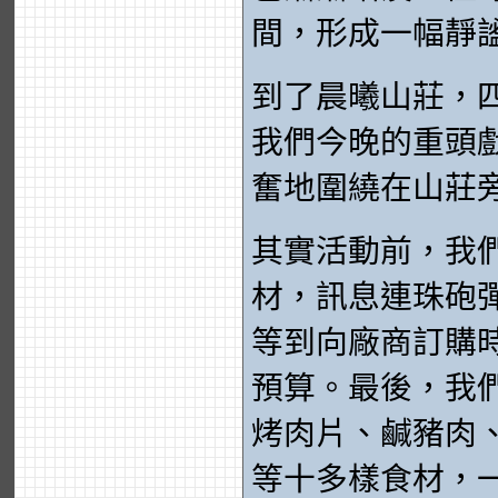
間，形成一幅靜
到了晨曦山莊，
我們今晚的重頭
奮地圍繞在山莊
其實活動前，我
材，訊息連珠砲
等到向廠商訂購
預算。最後，我
烤肉片、鹹豬肉
等十多樣食材，