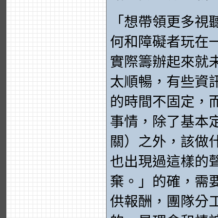
「想帶領更多視
何和障礙者玩在
實際籌辦起來就
太順暢，有些資
的時間不固定，
事情，除了基本
關）之外，該做
也出現過這樣的
棄。」的確，需
供報酬，團隊分