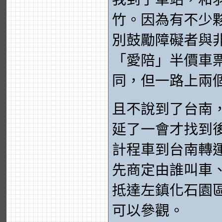
竹。因為有不少
別鼓勵障礙者與
「愛陪」半價車
同，但一路上兩
且不說到了台南
延了一會才找到
計程車到台南轉
先商定由誰叫車
抵達左鎮化石園
可以參觀。