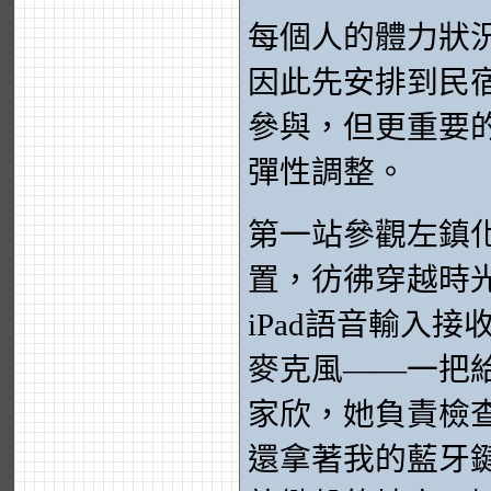
每個人的體力狀
因此先安排到民
參與，但更重要
彈性調整。
第一站參觀左鎮
置，彷彿穿越時
iPad語音輸入
麥克風——一把
家欣，她負責檢
還拿著我的藍牙