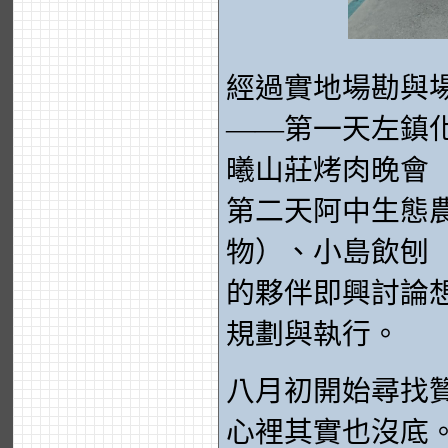
經過實地場勘與
——第一天左鎮
曦山莊烤肉晚會
第二天阿中生態
物）、小島飲刨（
的夥伴即興討論
規劃與執行。
八月初開始尋找
心裡其實也沒底