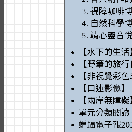
視障咖啡
自然科學
靖心靈音
【水下的生活
【野筆的旅行
【非視覺彩色
【口述影像】
【兩岸無障礙
單元分類閱讀
蝙蝠電子報20