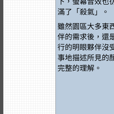
下，螢幕音效也
滿了「殺氣」。
雖然園區大多東
伴的需求後，還
行的明眼夥伴沒
事地描述所見的
完整的理解。