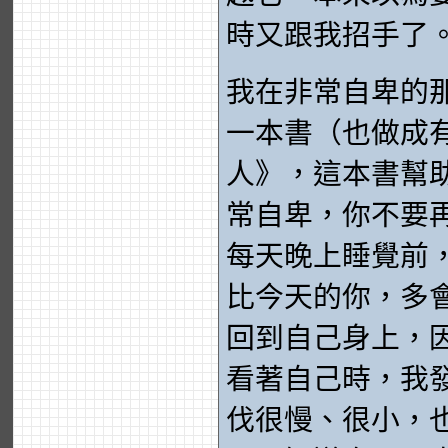
時又跟我招手了
我在非常自卑的
一本書（也做成
人》，這本書幫
常自卑，你不要
每天晚上睡覺前
比今天的你，多
回到自己身上，
看著自己時，我
伐很慢、很小，