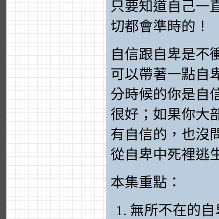
只要知道自己一
切都會準時的！
自信跟自卑是不
可以帶著一點自
分時候的你是自
很好；如果你大
有自信的，也沒
從自卑中死裡逃
本集重點：
無所不在的自