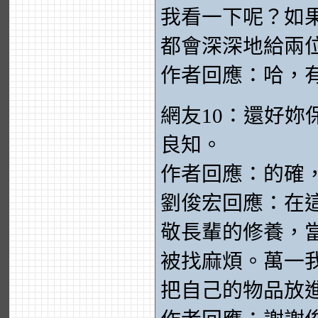
我看一下呢？如果
都會深深地給兩
作者回應：哈，
網友10：還好
良知。
作者回應：的確
劉俊宏回應：在
敬長輩的修養，
被找麻煩。萬一
把自己的物品放