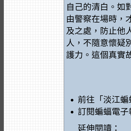
自己的清白。如
由警察在場時，
及之處，防止他
人，不隨意懷疑
護力。這個真實
前往「淡江蝙
訂閱蝙蝠電子
延伸閱讀：