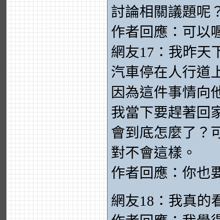
討論相關議題呢
作者回應：可以
網友17：我昨
汽車停在人行道
因為這件事情向
我當下要趕著回
會到底怎麼了？
對不會這樣。
作者回應：你也
網友18：我真的