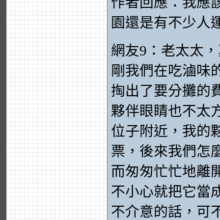
作者回應：我應
園還是有不少人
網友9：老太太
剛我們在吃滷味
掏出了要分攤的
夥伴眼睛也不太
位子附近，我的夥
票，後來我們怎
而匆匆忙忙地離
不小心就把它當
不介意的話，可