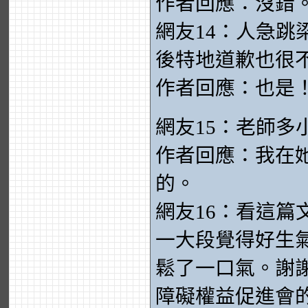
作者回應：沒錯
網友14：人急
後特地道歉也很
作者回應：也是
網友15：老師多
作者回應：我在
的。
網友16：看這
一大段覺得好生
鬆了一口氣。謝
障礙權益促進會