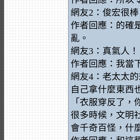
網友2：俊宏很
作者回應：的確
亂。
網友3：真氣人！
作者回應：我當
網友4：老太太
自己拿什麼東西
「衣服穿反了，
很多時候，文明
會千奇百怪，什