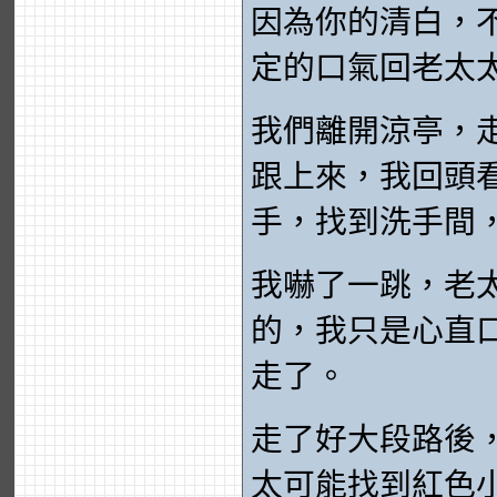
因為你的清白，
定的口氣回老太
我們離開涼亭，
跟上來，我回頭
手，找到洗手間
我嚇了一跳，老
的，我只是心直
走了。
走了好大段路後
太可能找到紅色