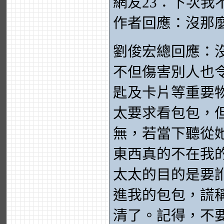
網友23：下次我
作者回應：沒那
劉俊宏總回應：
不但傷害別人也
匙及卡片等重要
太要求看包包，
無，若當下聽從
東西真的不在我
太太的目的是要
進我的包包，謊
清了。記得，不