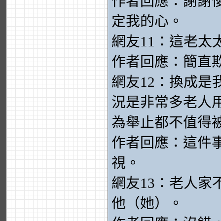
作者回應：謝謝
定我的心。
網友11：這老太
作者回應：簡直
網友12：換成
況是非常多老人
為舉止都不值得
作者回應：這件
視。
網友13：老人
他（她）。