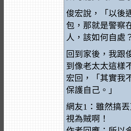
俊宏說，「以後
包，那就是警察
人，該如何自處
回到家後，我跟俊
到像老太太這樣
宏回，「其實我
保護自己。」
網友1：雖然搞
視為賊啊！
作者回應：所以