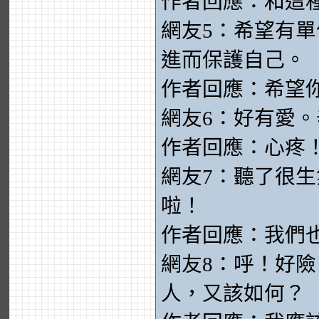
作者回應：和這
網友5：希望有
進而保護自己。
作者回應：希望
網友6：好有愛
作者回應：心疼
網友7：聽了很
啦！
作者回應：我們
網友8：呼！好
人，又該如何？