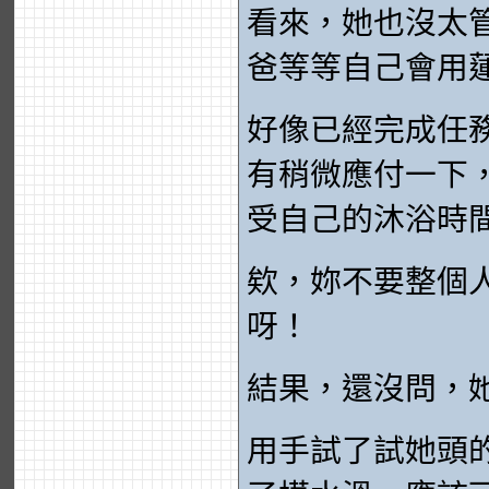
看來，她也沒太
爸等等自己會用
好像已經完成任
有稍微應付一下
受自己的沐浴時
欸，妳不要整個
呀！
結果，還沒問，
用手試了試她頭