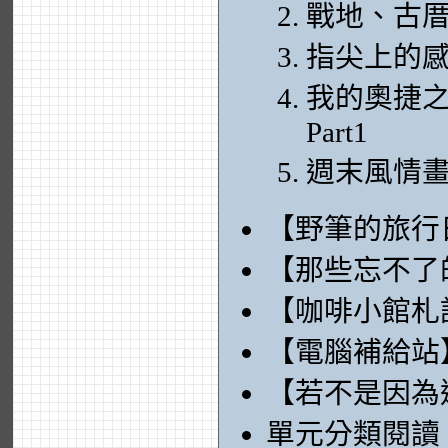
戰地、古
指尖上的
我的奧捷之
Part1
週末風情
【野筆的旅行
【那些忘不了
【咖啡小館札
【電腦補給站
【若不是因為
單元分類閱讀