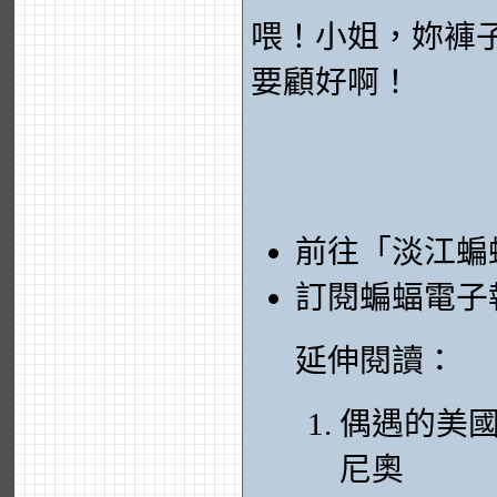
喂！小姐，妳褲
要顧好啊！
前往「淡江蝙
訂閱蝙蝠電子
延伸閱讀：
偶遇的美國
尼奧