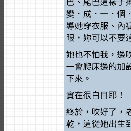
巴、尾巴這樣子
變．成．一．個
導她穿衣服、內
眼，妳可以不要
她也不怕我，邊
一會爬床邊的加
下來。
實在很白目耶！
終於，吹好了，
乾，這從她出生