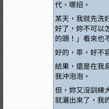
代，哪招。
某天，我就先洗
好了，妳不可以
的頭！」看來也
好的，乖，好不
結果，還是在我
我沖泡泡。
但，妳又沒訓練
就灑出來了，我