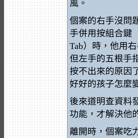
風。
個案的右手沒問
手併用按組合鍵（例 
Tab）時，他用
但左手的五根手
按不出來的原因
好好的孩子怎麼
後來道明查資料發
功能，才解決他
離開時，個案吃