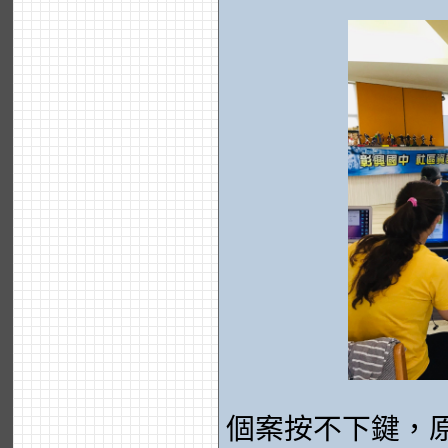
個案按不下鍵，