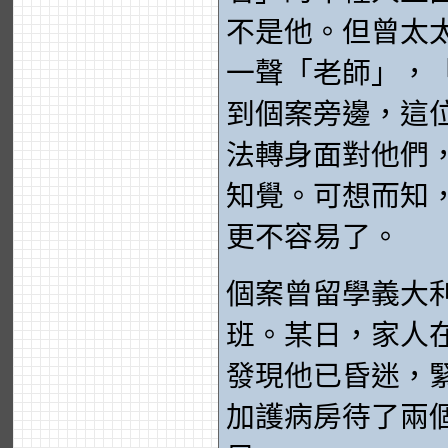
不是他。但曾太
一聲「老師」，
到個案旁邊，這
法轉身面對他們
知覺。可想而知
更不容易了。
個案曾留學義大
班。某日，家人
發現他已昏迷，
加護病房待了兩