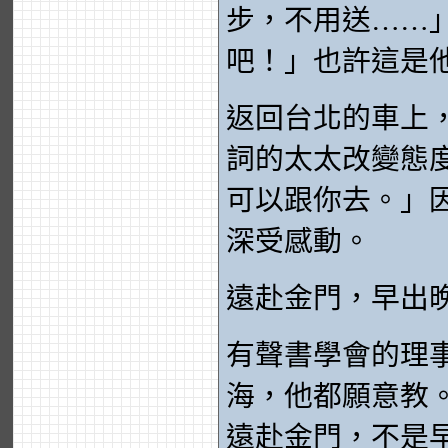
步，不用送……
吧！」也許這是
返回台北的車上
詞的太太改變態
可以跟你去。」
深受感動。
遠赴金門，早出
有聲書學會的理
海，他都願意教
遠赴金門，不是