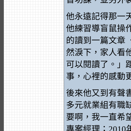
他永遠記得那一
他練習導盲鼠操
的讀到一篇文章
然淚下，家人看
可以閱讀了。」
事，心裡的感動
後來他又到有聲書
多元就業組有職
要啊，我一直希望
專案經理；201