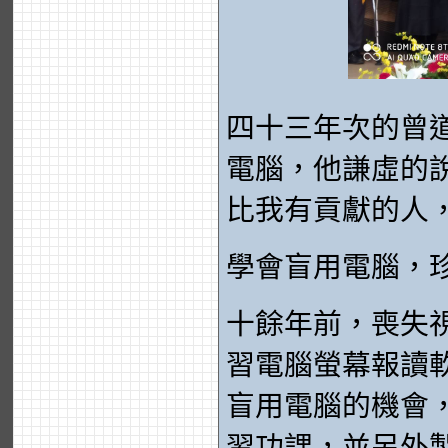
四十三年次的曾
電腦，他謙虛的
比我有貢獻的人
學會盲用電腦，
十餘年前，喪失
習電腦螢幕報讀
盲用電腦的機會
習功課，並另外