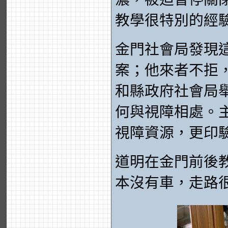
教學很特別的經
金門社會局發現
案；他來者不拒
和縣政府社會局
何與視障相處。
視障資源，更印
道明在金門前後
本沒有車，走路