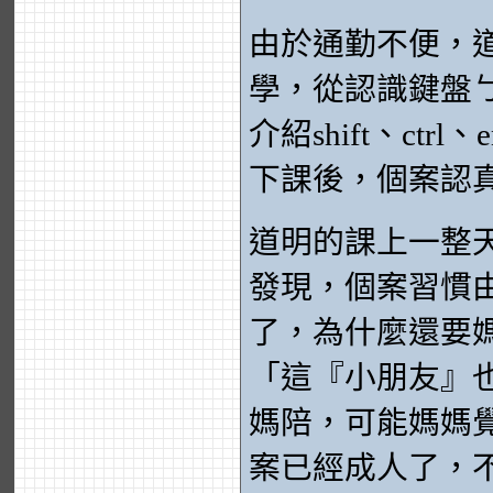
由於通勤不便，
學，從認識鍵盤
介紹shift、ct
下課後，個案認
道明的課上一整
發現，個案習慣
了，為什麼還要
「這『小朋友』
媽陪，可能媽媽
案已經成人了，