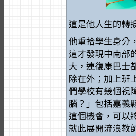
這是他人生的轉
他重拾學生身分
這才發現中南部
大，連復康巴士
除在外；加上班
們學校有幾個視
腦？」包括嘉義
這個機會，可以
就此展開流浪教