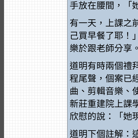
手放在腰間，「
有一天，上課之
己買早餐了耶！
樂於跟老師分享
道明有時兩個禮
程尾聲，個案已經可
曲、剪輯音樂、
新莊重建院上課
欣慰的說：「她現在
道明下個註解：