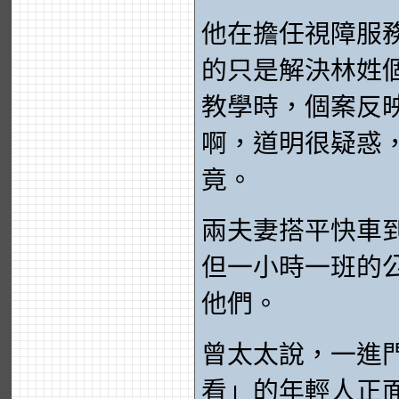
他在擔任視障服
的只是解決林姓個
教學時，個案反
啊，道明很疑惑
竟。
兩夫妻搭平快車
但一小時一班的
他們。
曾太太說，一進
看」的年輕人正