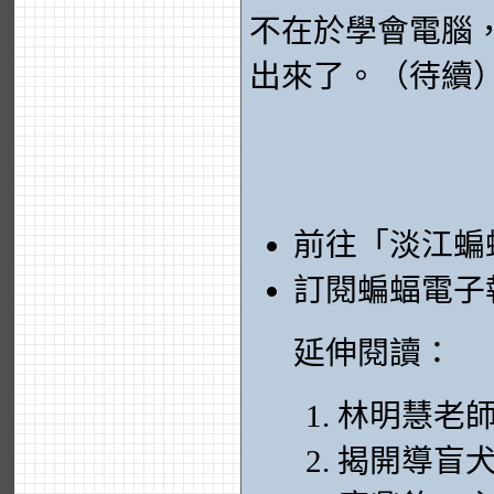
不在於學會電腦
出來了。（待續
前往「淡江蝙
訂閱蝙蝠電子
延伸閱讀：
林明慧老師
揭開導盲