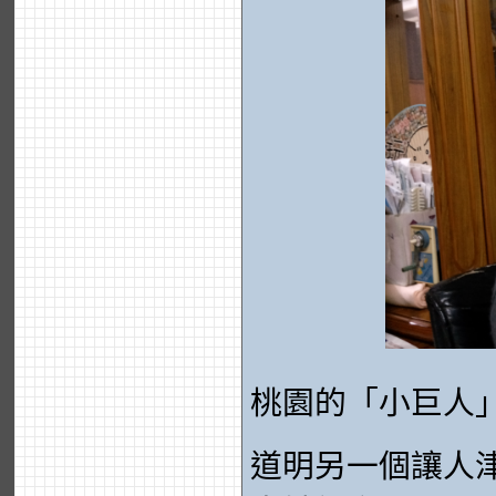
桃園的「小巨人
道明另一個讓人