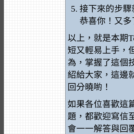
接下來的步驟
恭喜你！又多
以上，就是本期Te
短又輕易上手，
為，掌握了這個
紹給大家，這邊就先
回分曉喲！
如果各位喜歡這
題，都歡迎寫信至kav
會一一解答與回