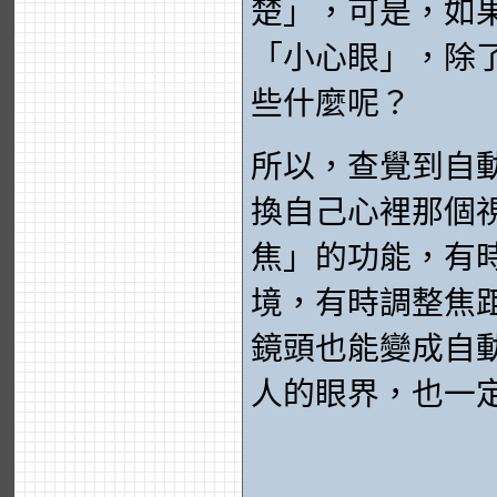
楚」，可是，如
「小心眼」，除
些什麼呢？
所以，查覺到自
換自己心裡那個
焦」的功能，有
境，有時調整焦
鏡頭也能變成自
人的眼界，也一