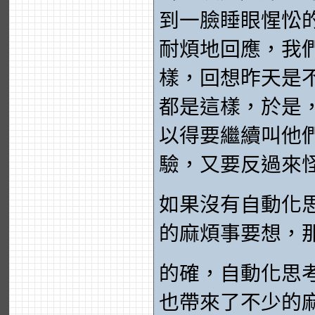
到一臉睡眼惺忪
耐煩地回應，我
樣，回想昨天是
都是這樣，於是
以得要繼續叫他
驗，又要反過來
如果沒有自動化
的麻煩事要想，
的確，自動化思
也帶來了不少的