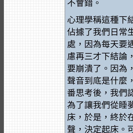
不會錯。
心理學稱這種下
佔據了我們日常
處，因為每天要
慮再三才下結論
要崩潰了。因為
聲音到底是什麼
番思考後，我們
為了讓我們從睡
床，於是，終於
聲，決定起床。