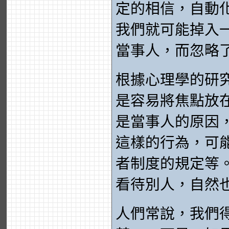
定的相信，自動
我們就可能掉入
當事人，而忽略
根據心理學的研
是容易將焦點放
是當事人的原因
這樣的行為，可
者制度的規定等
看待別人，自然
人們常說，我們