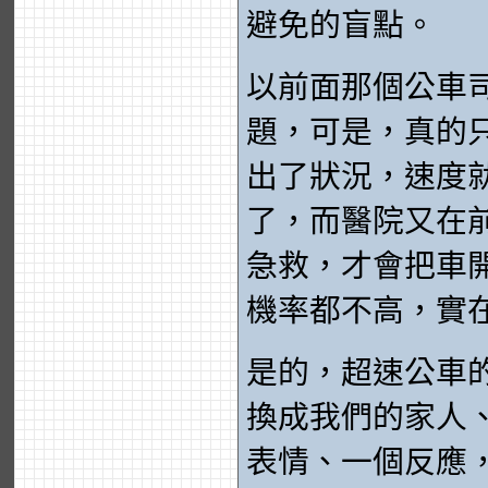
避免的盲點。
以前面那個公車
題，可是，真的
出了狀況，速度
了，而醫院又在
急救，才會把車
機率都不高，實
是的，超速公車
換成我們的家人
表情、一個反應