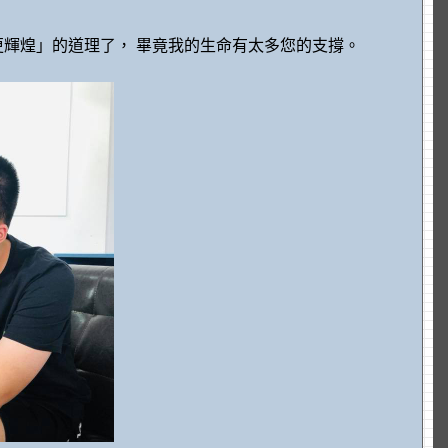
輝煌」的道理了， 畢竟我的生命有太多您的支撐。