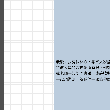
最後，我有個私心，希望大家
特教入學的院校系所有限，他
或老師一起陪同應試。或許這
一起想辦法，讓我們一起為他