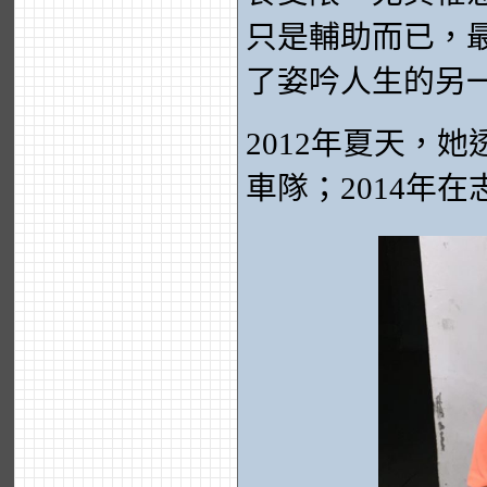
只是輔助而已，
了姿吟人生的另
2012年夏天，
車隊；2014年