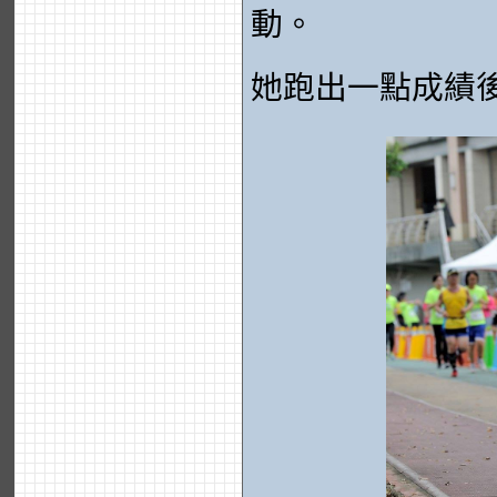
動。
她跑出一點成績