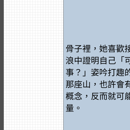
骨子裡，她喜歡
浪中證明自己「
事？」姿吟打趣
那座山，也許會
概念，反而就可
量。