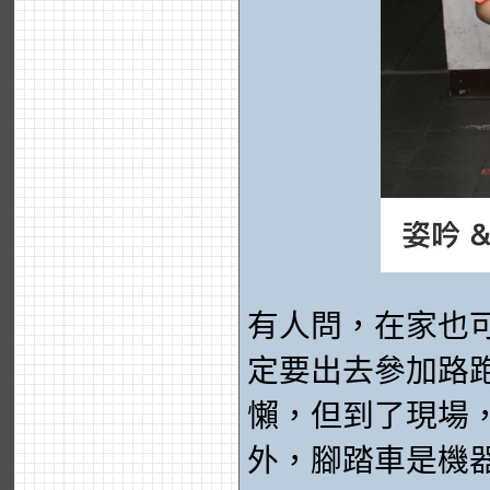
有人問，在家也
定要出去參加路
懶，但到了現場
外，腳踏車是機