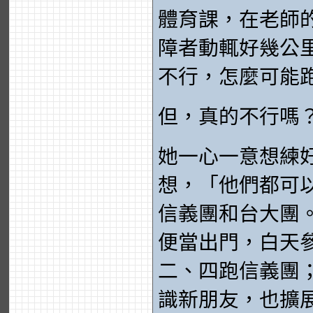
體育課，在老師
障者動輒好幾公
不行，怎麼可能
但，真的不行嗎
她一心一意想練
想，「他們都可
信義團和台大團
便當出門，白天
二、四跑信義團
識新朋友，也擴