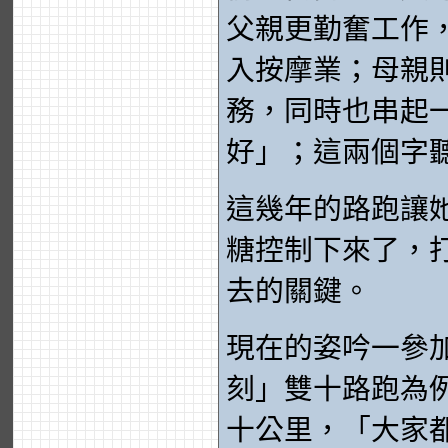
父親更勤奮工作
入按摩業；母親
務，同時也串起
好」；這兩個字
這幾年的路跑讓
糖控制下來了，
去的關鍵。
現在的姿吟一參
刻」雙十路跑為
十公里，「大家