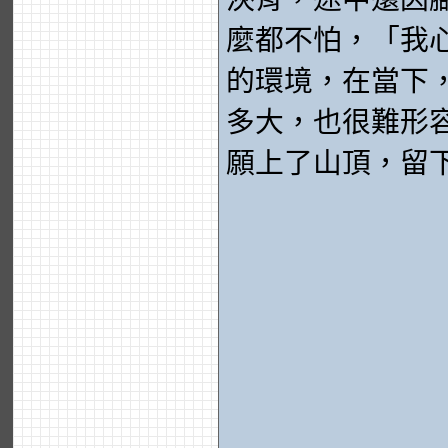
麼都不怕，「我
的環境，在當下
多大，也很難形
願上了山頂，留