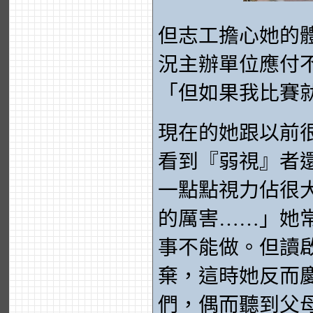
但志工擔心她的
況主辦單位應付
「但如果我比賽
現在的她跟以前
看到『弱視』者
一點點視力佔很
的厲害……」她
事不能做。但讀
棄，這時她反而
們，偶而聽到父