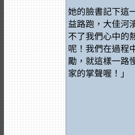
她的臉書記下這一
益路跑，大佳河
不了我們心中的
呢！我們在過程
勵，就這樣一路
家的掌聲喔！」