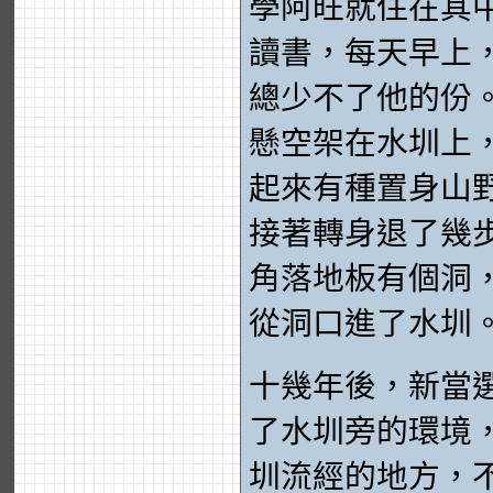
學阿旺就住在其
讀書，每天早上
總少不了他的份
懸空架在水圳上
起來有種置身山
接著轉身退了幾
角落地板有個洞
從洞口進了水圳
十幾年後，新當
了水圳旁的環境
圳流經的地方，