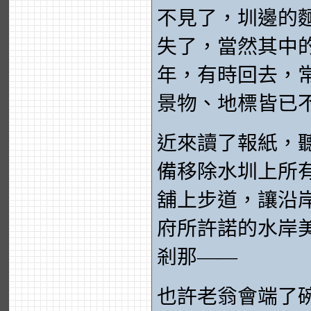
不見了，圳邊的
失了，當然其中
年，有時回去，
景物、地標皆已
近來讀了報紙，
備移除水圳上所
舖上步道，讓沿
府所許諾的水岸
剎那——
也許老翁會端了