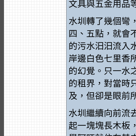
文具與五金用品
水圳轉了幾個彎
四、五點，就會
的污水汩汩流入
岸邊白色七里香
的幻覺。只一水
的租界，對當時
及，但卻是眼前
水圳繼續向前流
起一塊塊長木板