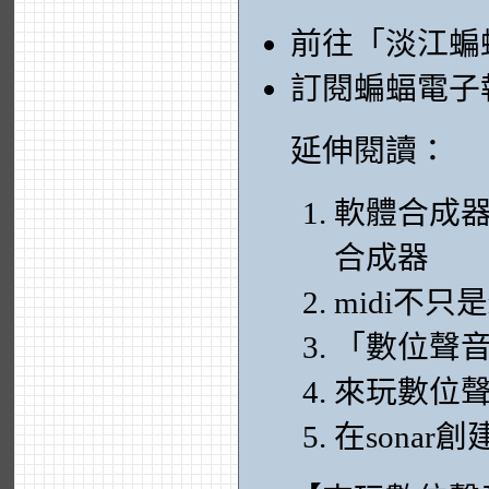
前往「淡江蝙
訂閱蝙蝠電子
延伸閱讀：
軟體合成器
合成器
midi不只是m
「數位聲
來玩數位聲
在sonar