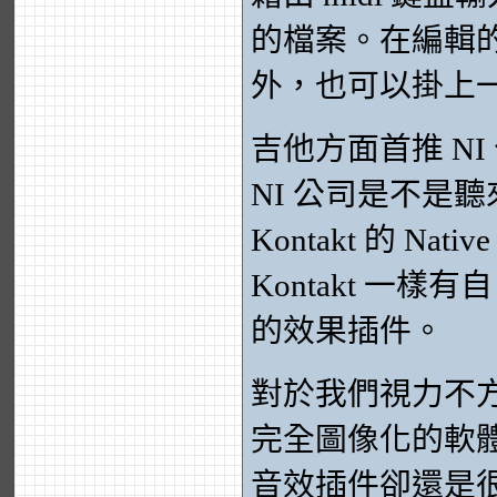
的檔案。在編輯
外，也可以掛上
吉他方面首推 NI 
NI 公司是不是
Kontakt 的 Na
Kontakt 一
的效果插件。
對於我們視力不
完全圖像化的軟
音效插件卻還是