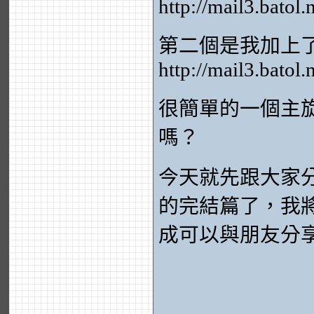
http://mail3.batol
第二個是我加上了 Ch
http://mail3.batol
很簡單的一個主
嗎？
今天就先跟大家
的完結篇了，我
成可以與朋友分