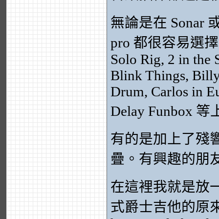
無論是在 Sonar 或
pro 都很容易選
Solo Rig, 2 in the 
Blink Things, Bil
Drum, Carlos in E
Delay Funbo
有的是加上了殘
疊。有興趣的朋
在這裡我就是放
式爵士吉他的原