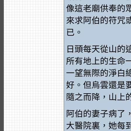
像這老廟供奉的
來求阿伯的符咒
已。
日頭每天從山的
所有地上的生命
一望無際的淨白
好。但烏雲還是
隨之而降，山上
阿伯的妻子病了
大醫院裏，她每到