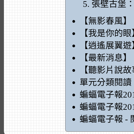
張壁古堡
【無影春風】
【我是你的眼
【逍遙展翼遊
【最新消息】
【聽影片說故
單元分類閱讀
蝙蝠電子報20
蝙蝠電子報20
蝙蝠電子報 -