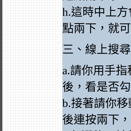
h.這時中上
點兩下，就可
三、線上搜尋
a.請你用手
後，看是否勾
b.接著請你
後連按兩下，