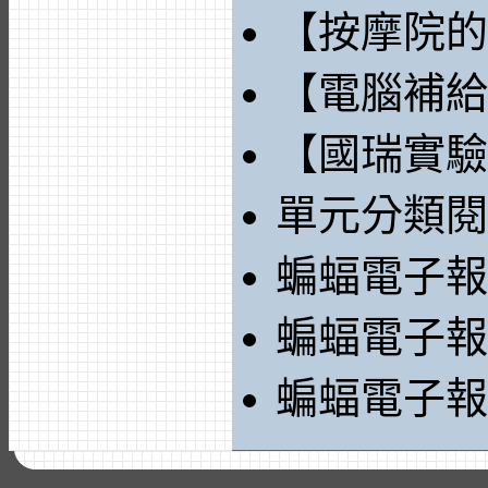
【按摩院的
【電腦補給
【國瑞實驗
單元分類閱
蝙蝠電子報2
蝙蝠電子報2
蝙蝠電子報 