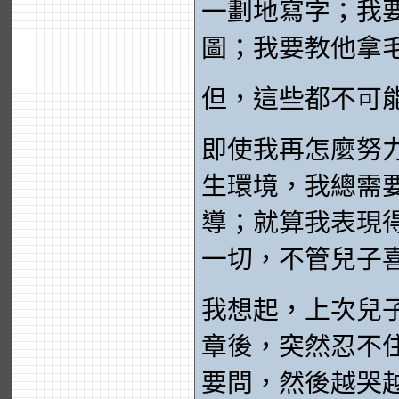
一劃地寫字；我
圖；我要教他拿
但，這些都不可
即使我再怎麼努
生環境，我總需
導；就算我表現
一切，不管兒子
我想起，上次兒
章後，突然忍不
要問，然後越哭