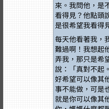
來。我問他，是
看得見？他點頭
是很希望我看得
每天他看著我，
難過啊！我想起
弄我，那只是希
說：「真對不起
好希望可以像其
事不能做，可是
就是你可以像其