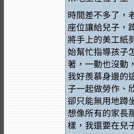
時間差不多了，
座位讓給兒子，
將手上的美工紙
始幫忙指導孩子
著，一動也沒動
我好羨慕身邊的
子一起做勞作、
卻只能無用地蹲
想像所有的家長
樣，我還要在兒