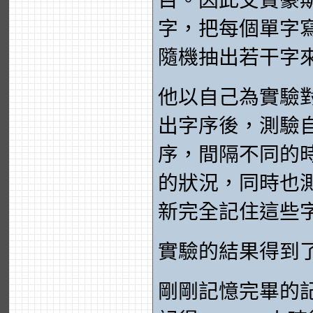
字，把每個單字
隨機抽出若干字
他以自己為實驗
出字序後，測驗
序，間隔不同的
的狀況，同時也
新完全記住這些
實驗的結果得到
剛剛記憶完畢的