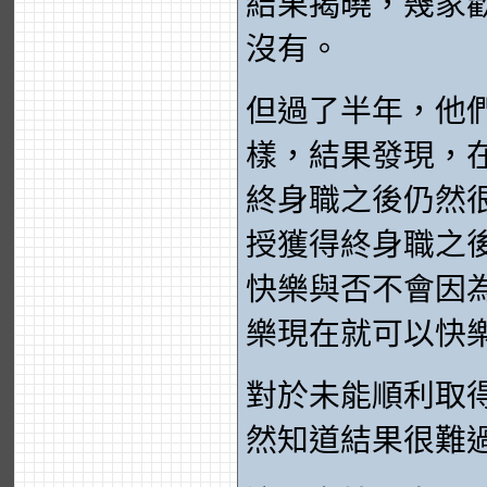
結果揭曉，幾家
沒有。
但過了半年，他
樣，結果發現，
終身職之後仍然
授獲得終身職之
快樂與否不會因
樂現在就可以快
對於未能順利取
然知道結果很難