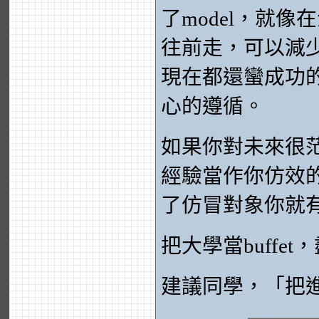
了model，就
往前走，可以減
現在都還蠻成功
心的遵循。
如果你對未來很
經驗當作你仿效
了仿冒對象你就
把大學當buffe
建議同學，「把進