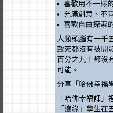
喜歡用不一樣
充滿創意、不
喜歡自由探索
人類頭腦有一千
致死都沒有被開
百分之九十都沒
可能。
分享「哈佛幸福
「哈佛幸福課」
「邊緣」學生在