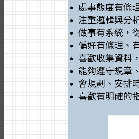
處事態度有條
注重邏輯與分
做事有系統，
偏好有條理、
喜歡收集資料
能夠遵守規章
會規劃、安排
喜歡有明確的