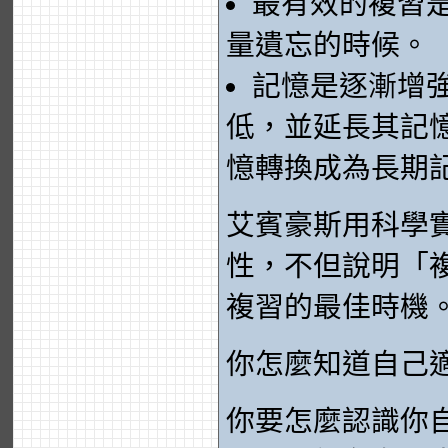
最有效的複習
量遺忘的時候。
記憶是逐漸增
低，並延長其記
憶轉換成為長期
艾賓豪斯用科學
性，不但說明「
複習的最佳時機
你怎麼知道自己
你要怎麼認識你