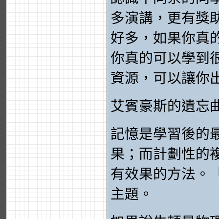
多演講，更有獎
好多，如果你真
你真的可以學到
資源，可以讓你
艾賓豪斯的遺忘
記憶是學習後的
果；而計劃性的
有效果的方法。
主題。