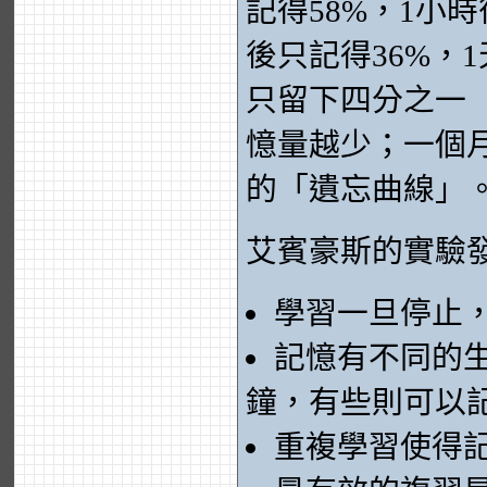
記得58%，1小時
後只記得36%，1
只留下四分之一（
憶量越少；一個月
的「遺忘曲線」
艾賓豪斯的實驗
學習一旦停止
記憶有不同的
鐘，有些則可以
重複學習使得