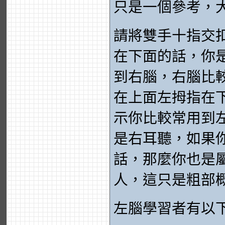
只是一個參考，
請將雙手十指交
在下面的話，你
到右腦，右腦比
在上面左拇指在
示你比較常用到
是右耳聽，如果
話，那麼你也是
人，這只是粗部
左腦學習者有以