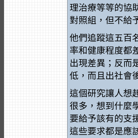
理治療等等的協
對照組，但不給
他們追蹤這五百
率和健康程度都
出現差異；反而
低，而且出社會
這個研究讓人想
很多，想到什麼
要給予該有的支
這些要求都是應