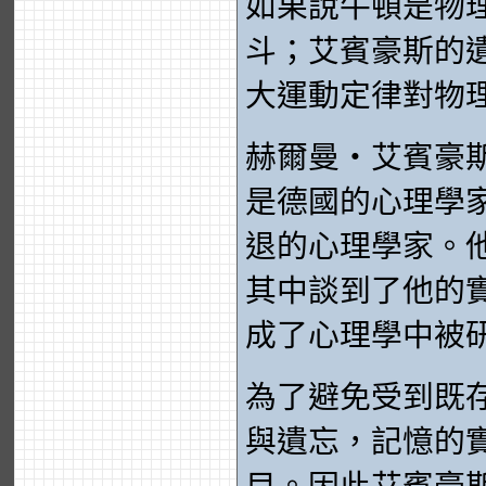
如果說牛頓是物
斗；艾賓豪斯的
大運動定律對物
赫爾曼‧艾賓豪斯（He
是德國的心理學
退的心理學家。他
其中談到了他的
成了心理學中被
為了避免受到既
與遺忘，記憶的
目。因此艾賓豪