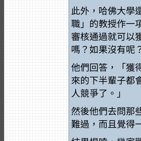
此外，哈佛大學
職」的教授作一
審核通過就可以
嗎？如果沒有呢
他們回答，「獲
來的下半輩子都
人競爭了。」
然後他們去問那
難過，而且覺得