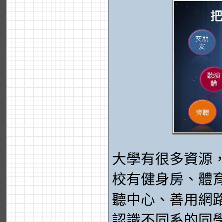
大學有很多資源
校有健身房、體
聽中心、善用網
認識不同系的同