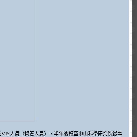
MIS人員（資管人員），半年後轉至中山科學研究院從事