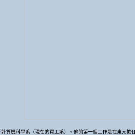
計算機科學系（現在的資工系）。他的第一個工作是在東元擔任