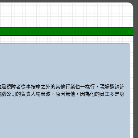
點是視障者從事按摩之外的其他行業也一樣行，現場邀請許
電腦公司的負責人楊榮波，原因無他，因為他的員工多是身