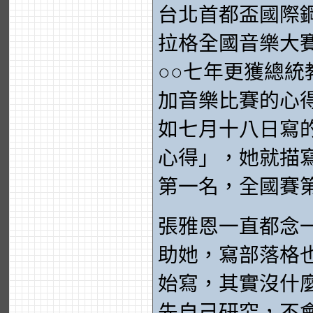
台北首都盃國際鋼
拉格全國音樂大
○○七年更獲總
加音樂比賽的心
如七月十八日寫
心得」，她就描
第一名，全國賽
張雅恩一直都念
助她，寫部落格
始寫，其實沒什
先自己研究，不