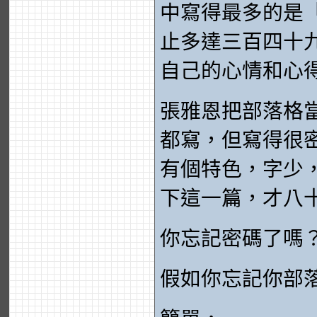
中寫得最多的是
止多達三百四十
自己的心情和心
張雅恩把部落格
都寫，但寫得很
有個特色，字少
下這一篇，才八
你忘記密碼了嗎
假如你忘記你部