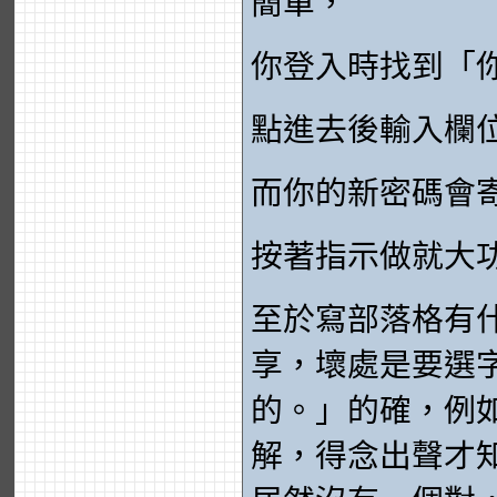
簡單，
你登入時找到「
點進去後輸入欄
而你的新密碼會
按著指示做就大
至於寫部落格有
享，壞處是要選
的。」的確，例
解，得念出聲才