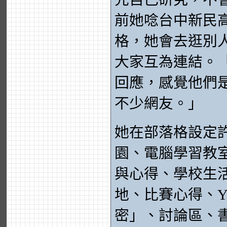
前她唸台中新民
格，她會去逛別
大家互為連結。
回應，感覺他們
不少網友。」
她在部落格設定
園、電腦學習教
與心得、學校生
地、比賽心得、Y
密」、討論區、