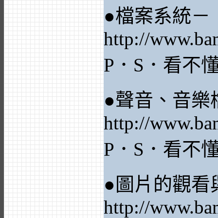
●檔案系統－
http://www.ba
P．S．看不
●聲音、音樂
http://www.ba
P．S．看不
●圖片的觀看
http://www.ba