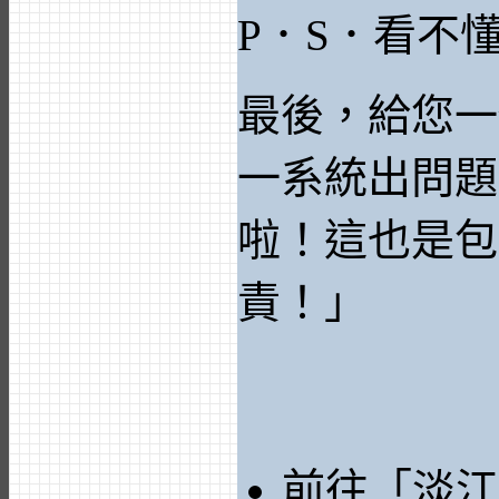
P．S．看不
最後，給您一
一系統出問題
啦！這也是包
責！」
前往「淡江