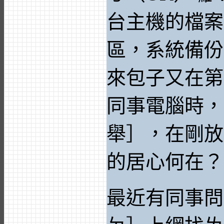
台主機的檔案
區，系統備份
來包子又在第
同事電腦時，
舉］，在剛放
的居心何在？
最近有同事問