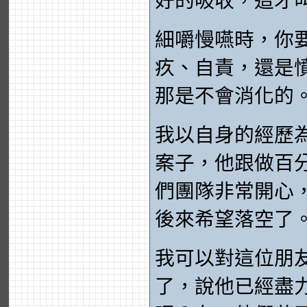
好的吸收，這才
細嚼慢嚥時，你
疚、自責，還是
那是不會消化的
我以自身的經歷
案子，他跟做百
們團隊非常開心
後來希望落空了
我可以對這位朋
了，說他已經盡