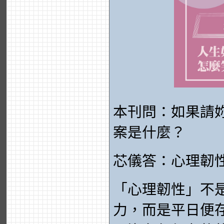
本刊問：如果請
案是什麼？
芯儀答：心理韌
「心理韌性」不
力，而是平日便