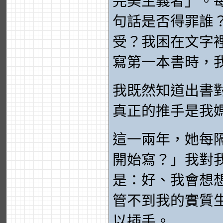
完美主義者」。
句話是否得罪誰
受？我困在文字
寫第一本書時，
我既然知道出書
真正的推手是我
這一兩年，她每
開始寫？」我對
是：好、我會想
管不到我的實質
以插手。