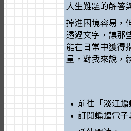
人生難題的解答
掉進困境容易，
透過文字，讓那
能在日常中獲得
量，對我來說，
前往「淡江蝙
訂閱蝙蝠電子