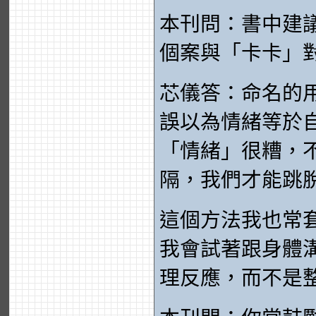
本刊問：書中建
個案與「卡卡」
芯儀答：命名的
誤以為情緒等於
「情緒」很糟，
隔，我們才能跳
這個方法我也常
我會試著跟身體
理反應，而不是