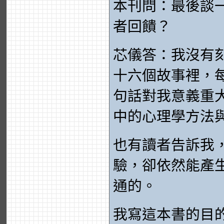
本刊問：最後談
者回饋？
芯儀答：我沒有
十六個故事裡，
句話對我意義重
中的心理學方法
也有讀者告訴我
驗，卻依然能產
通的。
我寫這本書的目