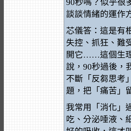
90秒嗎？似乎很
談談情緒的運作
芯儀答：這是有
失控、抓狂、難
開它……這個生
說，90秒過後
不斷「反芻思考
題，把「痛苦」
我常用「消化」
吃、分泌唾液、