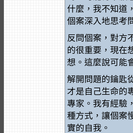
什麼，我不知道
個案深入地思考
反問個案，對方
的很重要，現在
想。這麼說可能
解開問題的鑰匙
才是自己生命的
專家。我有經驗
種方式，讓個案
實的自我。