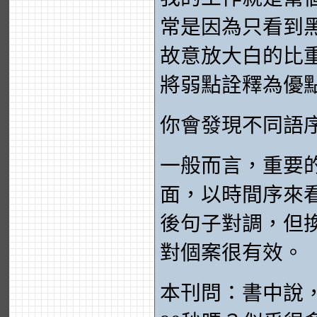
常是因為只看到
故意放大白的比
將弱點詮釋為優
你會發現不同語
一般而言，重要
面，以時間序來
後句子對調，但
對個案很有效。
本刊問：書中說