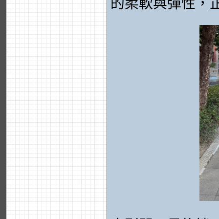
的柔軟與彈性，