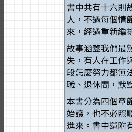
書中共有十六則
人，不過每個情
來，經過重新編
故事涵蓋我們最
失，有人在工作
段怎麼努力都無
職、退休間，默
本書分為四個章
始讀，也不必照
進來。書中還附