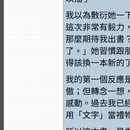
我以為敷衍她一
這次非常有毅力
那麼期待我出書
了。」她習慣跟
得該換一本新的
我的第一個反應
傲；但轉念一想
感動。過去我已
用「文字」當禮