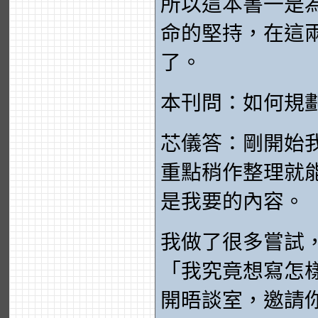
所以這本書一是
命的堅持，在這
了。
本刊問：如何規
芯儀答：剛開始我想
重點稍作整理就
是我要的內容。
我做了很多嘗試
「我究竟想寫怎
開晤談室，邀請