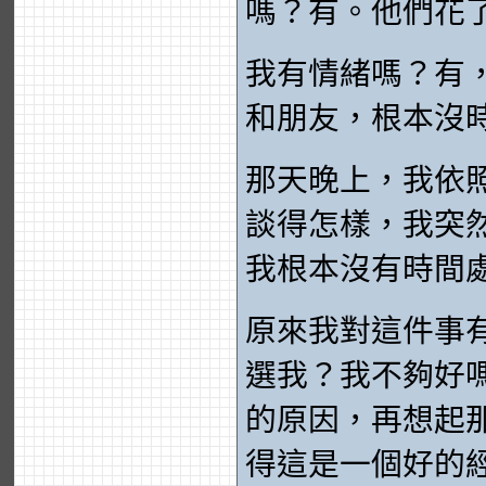
嗎？有。他們花
我有情緒嗎？有
和朋友，根本沒
那天晚上，我依
談得怎樣，我突
我根本沒有時間
原來我對這件事
選我？我不夠好
的原因，再想起
得這是一個好的