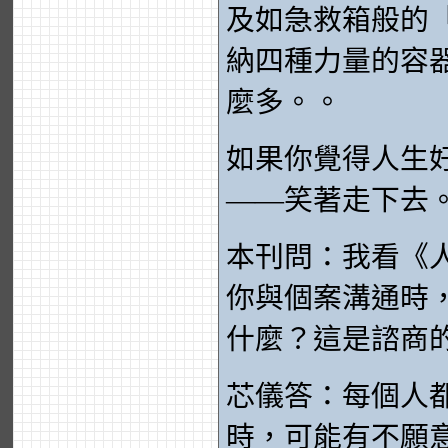
及如急救箱般的
納四種力量的容
麼多。。
如果你覺得人生
——笑著走下去
本刊問：我看《
你與個案溝通時
什麼？這是諮商
芯儀答：每個人
時，可能有不願