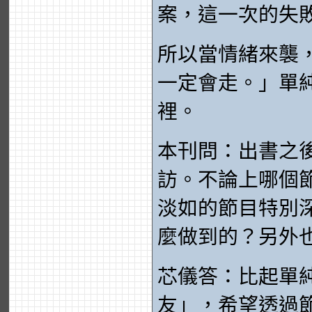
案，這一次的失
所以當情緒來襲
一定會走。」單
裡。
本刊問：出書之
訪。不論上哪個
淡如的節目特別
麼做到的？另外
芯儀答：比起單
友」，希望透過