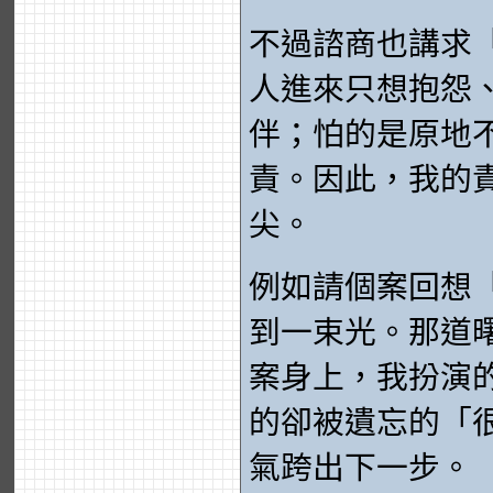
不過諮商也講求
人進來只想抱怨
伴；怕的是原地
責。因此，我的
尖。
例如請個案回想
到一束光。那道
案身上，我扮演
的卻被遺忘的「
氣跨出下一步。