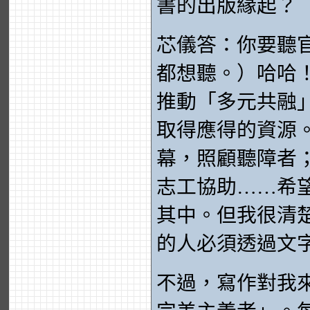
書的出版緣起？
芯儀答：你要聽
都想聽。）哈哈
推動「多元共融
取得應得的資源。在
幕，照顧聽障者
志工協助……希
其中。但我很清楚，
的人必須透過文
不過，寫作對我