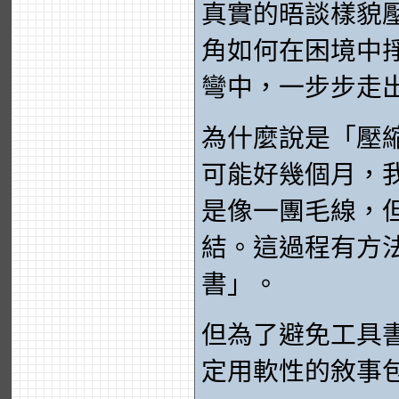
真實的晤談樣貌
角如何在困境中
彎中，一步步走
為什麼說是「壓
可能好幾個月，
是像一團毛線，
結。這過程有方
書」。
但為了避免工具
定用軟性的敘事