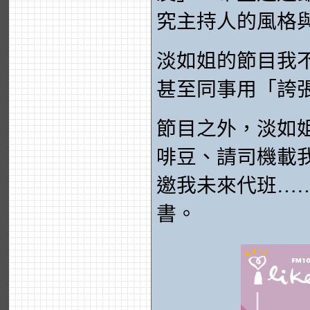
究主持人的風格
淡如姐的節目我
甚至同事用「誇
節目之外，淡如
啡豆、請司機載
邀我未來代班…
書。