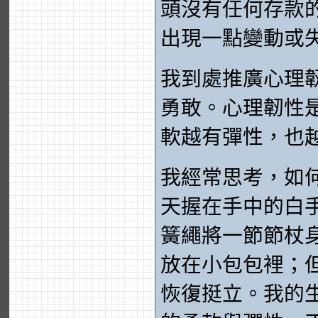
頭沒有任何存款
出現一點變動或
我到處推廣心理
勇敢。心理韌性
軟越有彈性，也
我經常思考，如
天握在手中的白
簧繩將一節節杖
放在小包包裡；
恢復挺立。我的