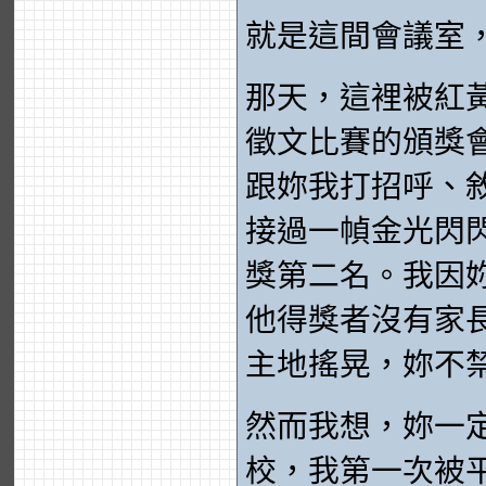
就是這間會議室
那天，這裡被紅
徵文比賽的頒獎
跟妳我打招呼、
接過一幀金光閃
獎第二名。我因
他得獎者沒有家
主地搖晃，妳不
然而我想，妳一
校，我第一次被