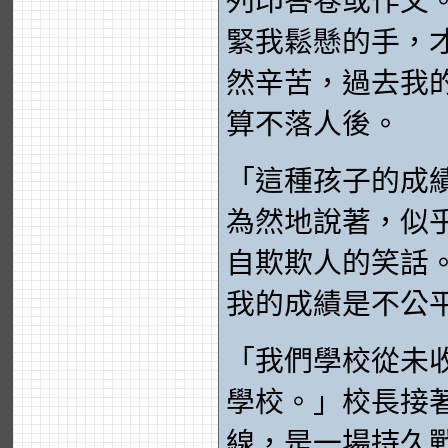
列印答卷或作文
緊我鬆懸的手，才寫
然辛苦，過去我
算不落人後。
「這種孩子的成
為然地說著，似
自欺欺人的笑話
我的成績是不公
「我們學校從未
學校。」校長接
線，是一場持久