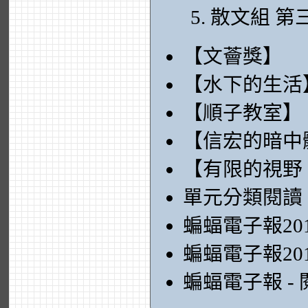
散文組 第
【文薈獎】
【水下的生活
【順子教室】
【信宏的暗中
【有限的視野
單元分類閱讀
蝙蝠電子報20
蝙蝠電子報20
蝙蝠電子報 -