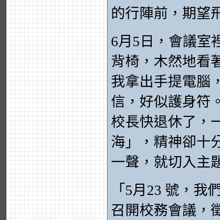
的行陣前，期望
6月5日，會議室
背椅，木然地看
我拿出手提電腦
信，好似護身符
校長快退休了，
海」，精神卻十
一聲，就切入主
「5月23 號，
召開校務會議，