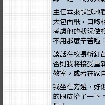
主任本來默默地
大包面紙，口吻
考慮他的狀況做
不用那麼辛苦啦
談話在校長斬釘
否則我將接受重
教室，或者在家
我坐在旁邊，好
的眼皮抬了一下