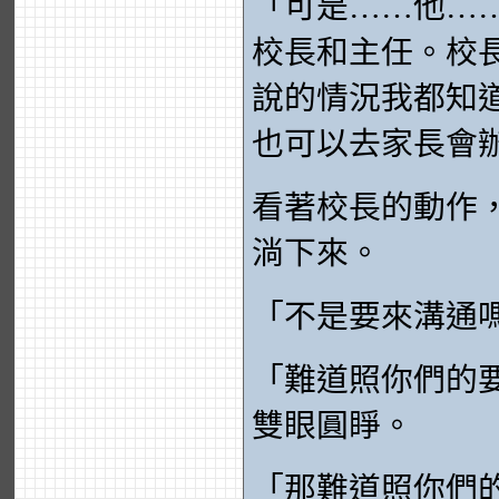
「可是……他…
校長和主任。校
說的情況我都知
也可以去家長會
看著校長的動作
淌下來。
「不是要來溝通
「難道照你們的
雙眼圓睜。
「那難道照你們